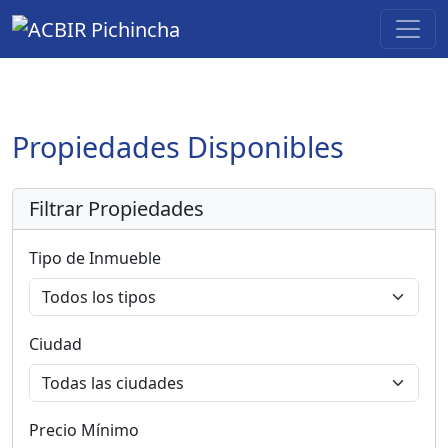
Propiedades Disponibles
Filtrar Propiedades
Tipo de Inmueble
Ciudad
Precio Mínimo