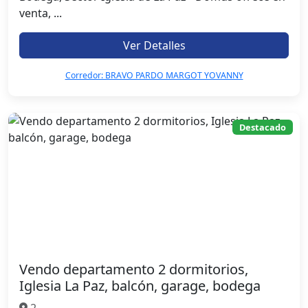
venta, ...
Ver Detalles
Corredor: BRAVO PARDO MARGOT YOVANNY
Destacado
Vendo departamento 2 dormitorios,
Iglesia La Paz, balcón, garage, bodega
2,