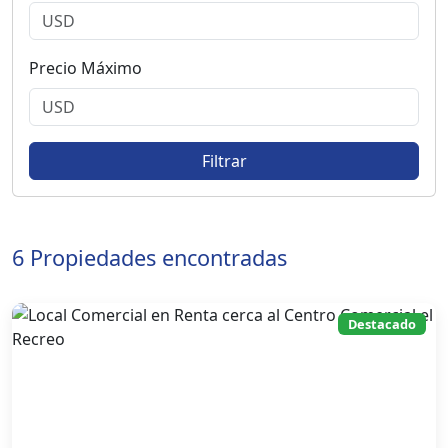
Precio Máximo
Filtrar
6 Propiedades encontradas
Destacado