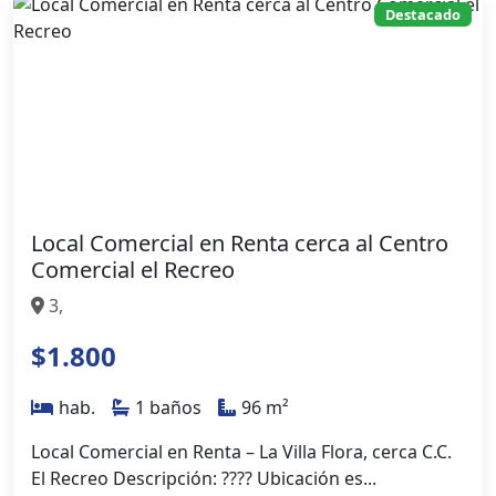
Destacado
Local Comercial en Renta cerca al Centro
Comercial el Recreo
3,
$1.800
hab.
1 baños
96 m²
Local Comercial en Renta – La Villa Flora, cerca C.C.
El Recreo Descripción: ???? Ubicación es...