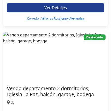
Ver Detalles
Corredor: Villacres Ruiz Jenny Alexandra
Destacado
Vendo departamento 2 dormitorios,
Iglesia La Paz, balcón, garage, bodega
2,