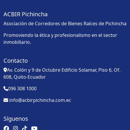
ACBIR Pichincha
Asociación de Corredores de Bienes Raíces de Pichincha
Promoviendo la ética y profesionalismo en el sector
inmobiliario.
Contacto
Av. Colón y 9 de Octubre Edificio Solamar, Piso 6, Of.
608, Quito-Ecuador
096 308 1000
info@acbirpichincha.com.ec
Síguenos